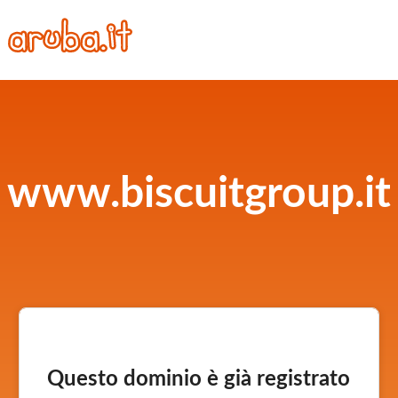
www.biscuitgroup.it
Questo dominio è già registrato